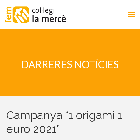
DARRERES NOTÍCIES
Campanya “1 origami 1
euro 2021”