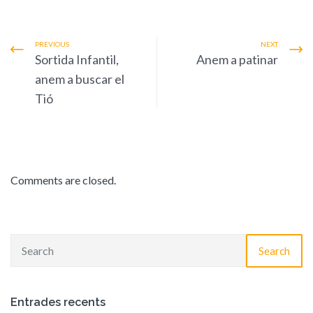
PREVIOUS
NEXT
Sortida Infantil,
Anem a patinar
anem a buscar el
Tió
Comments are closed.
Search
Entrades recents