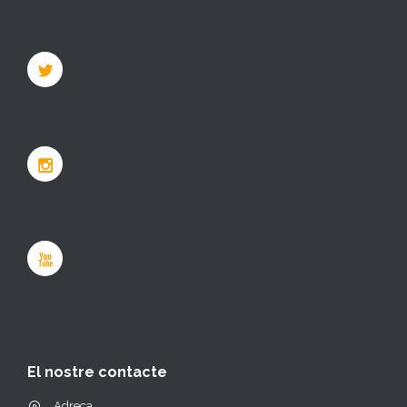
El nostre contacte
Adreça