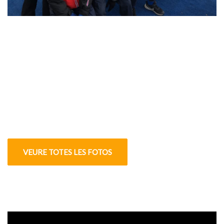
VEURE TOTES LES FOTOS