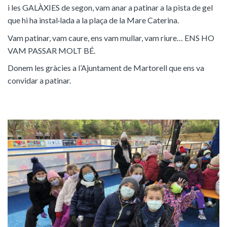
i les GALÀXIES de segon, vam anar a patinar a la pista de gel
que hi ha instal·lada a la plaça de la Mare Caterina.
Vam patinar, vam caure, ens vam mullar, vam riure… ENS HO
VAM PASSAR MOLT BÉ.
Donem les gràcies a l’Ajuntament de Martorell que ens va
convidar a patinar.