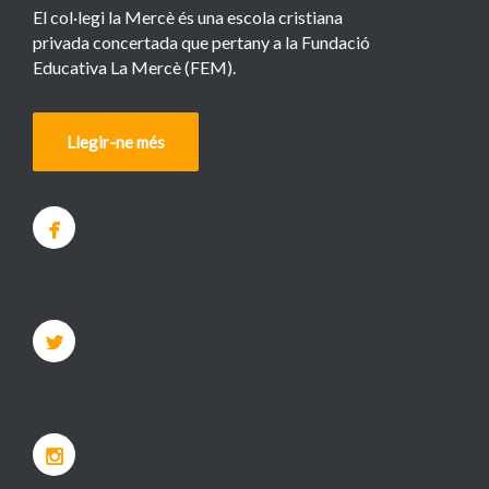
El col·legi la Mercè és una escola cristiana
privada concertada que pertany a la Fundació
Educativa La Mercè (FEM).
Llegir-ne més