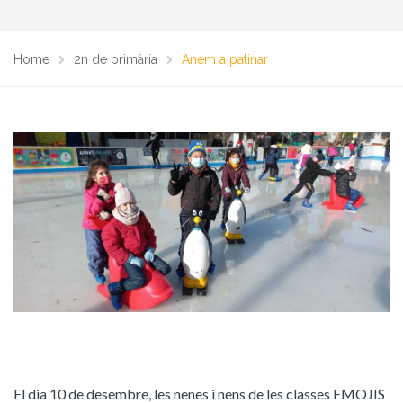
Home
2n de primària
Anem a patinar
El dia 10 de desembre, les nenes i nens de les classes EMOJIS