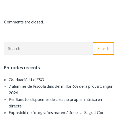
Comments are closed.
Search
Entrades recents
Graduació 4t d’ESO
7 alumnes de l’escola dins del millor 6% de la prova Cangur
2026
Per Sant Jordi, poemes de creació pròpia i música en
directe
Exposició de fotografies matemàtiques al Sagrat Cor