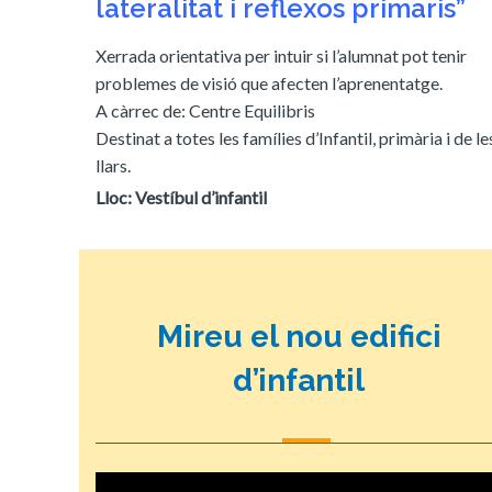
lateralitat i reflexos primaris”
Xerrada orientativa per intuir si l’alumnat pot tenir
problemes de visió que afecten l’aprenentatge.
A càrrec de: Centre Equilibris
Destinat a totes les famílies d’Infantil, primària i de le
llars.
Lloc: Vestíbul d’infantil
Mireu el nou edifici
d’infantil