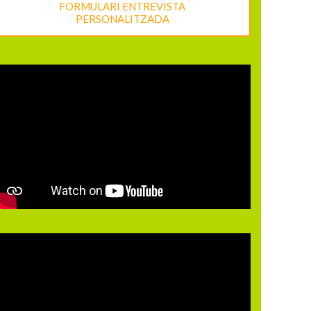
FORMULARI ENTREVISTA
PERSONALITZADA