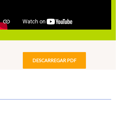
DESCARREGAR PDF