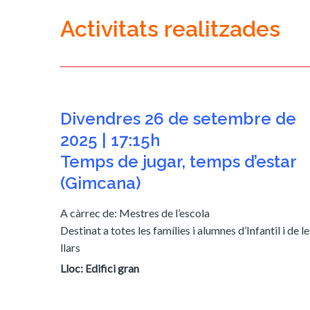
Activitats realitzades
Divendres 26 de setembre de
2025 | 17:15h
Temps de jugar, temps d’estar
(Gimcana)
A càrrec de: Mestres de l’escola
Destinat a totes les famílies i alumnes d’Infantil i de le
llars
Lloc: Edifici gran