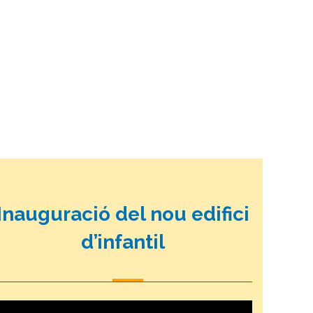
Inauguració del nou edifici
d’infantil