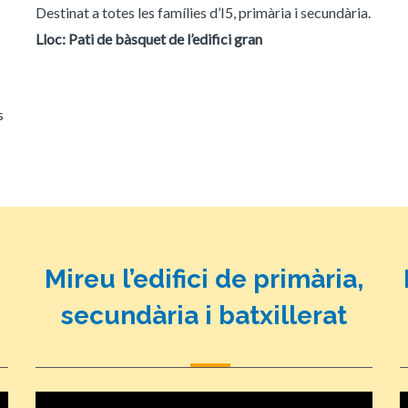
Destinat a totes les famílies d’I5, primària i secundària.
Lloc: Pati de bàsquet de l’edifici gran
s
Mireu l’edifici de primària,
secundària i batxillerat