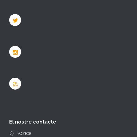
El nostre contacte
Adreça