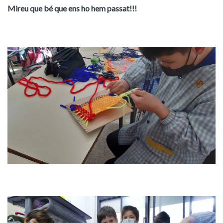
Mireu que bé que ens ho hem passat!!!