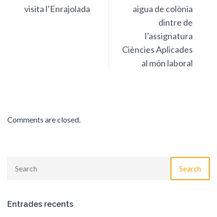
visita l’Enrajolada
aigua de colònia
dintre de
l’assignatura
Ciències Aplicades
al món laboral
Comments are closed.
Search
Entrades recents