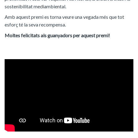
sostenibilitat mediambiental.
Amb aquest premi es torna veure una vegada més que tot
esforç té la seva recompensa.
Moltes felicitats als guanyadors per aquest premi!