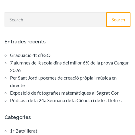
Search
Entrades recents
Graduació 4t d’ESO
7 alumnes de l’escola dins del millor 6% de la prova Cangur
2026
Per Sant Jordi, poemes de creació pròpia i música en
directe
Exposició de fotografies matemàtiques al Sagrat Cor
Pòdcast de la 24a Setmana de la Ciència i de les Lletres
Categories
1r Batxillerat