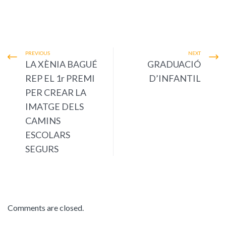
PREVIOUS
NEXT
LA XÈNIA BAGUÉ
GRADUACIÓ
REP EL 1r PREMI
D’INFANTIL
PER CREAR LA
IMATGE DELS
CAMINS
ESCOLARS
SEGURS
Comments are closed.