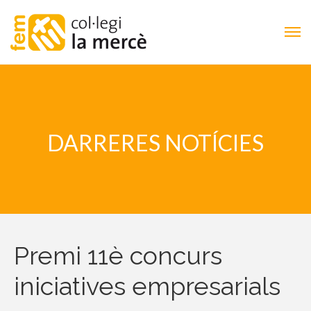
DARRERES NOTÍCIES
Premi 11è concurs
iniciatives empresarials