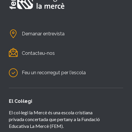
Demanar entrevista
Contacteu-nos
Feu un recorregut per l'escola
El Col·legi
El col·legi la Mercè és una escola cristiana
privada concertada que pertany a la Fundació
Educativa La Mercè (FEM).