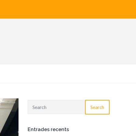
Search
Entrades recents