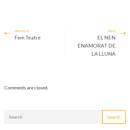
PREVIOUS
NEXT
Fem Teatre
EL NEN
ENAMORAT DE
LA LLUNA
Comments are closed.
Search