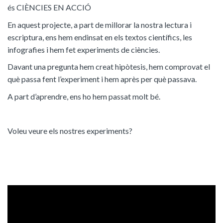
és CIÈNCIES EN ACCIÓ
En aquest projecte, a part de millorar la nostra lectura i
escriptura, ens hem endinsat en els textos científics, les
infografies i hem fet experiments de ciències.
Davant una pregunta hem creat hipòtesis, hem comprovat el
què passa fent l’experiment i hem après per què passava.
A part d’aprendre, ens ho hem passat molt bé.
Voleu veure els nostres experiments?