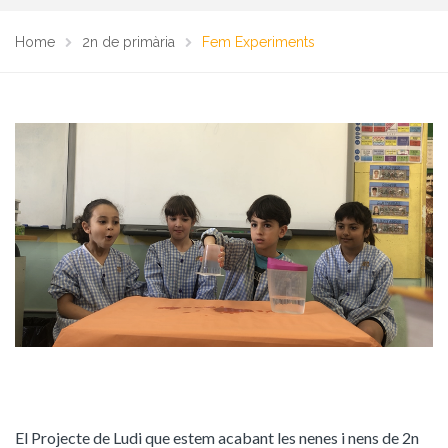
Home
2n de primària
Fem Experiments
El Projecte de Ludi que estem acabant les nenes i nens de 2n