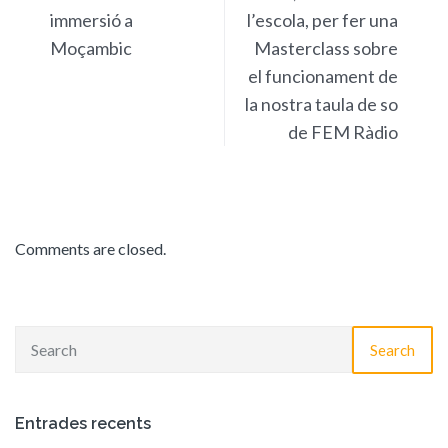
immersió a
l’escola, per fer una
Moçambic
Masterclass sobre
el funcionament de
la nostra taula de so
de FEM Ràdio
Comments are closed.
Search
Entrades recents