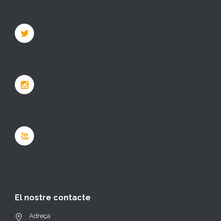
El nostre contacte
Adreça