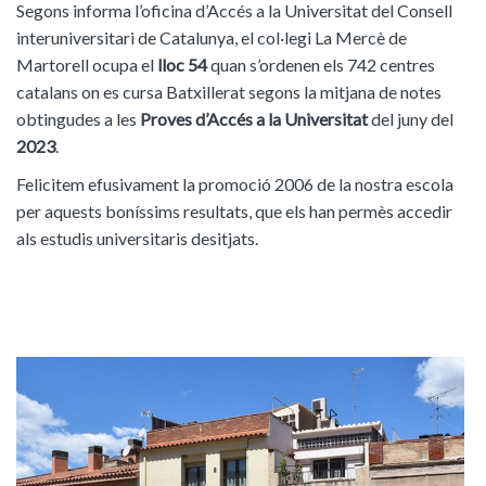
Segons informa l’oficina d’Accés a la Universitat del Consell
interuniversitari de Catalunya, el col·legi La Mercè de
Martorell ocupa el
lloc 54
quan s’ordenen els 742 centres
catalans on es cursa Batxillerat segons la mitjana de notes
obtingudes a les
Proves d’Accés a la Universitat
del juny del
2023
.
Felicitem efusivament la promoció 2006 de la nostra escola
per aquests boníssims resultats, que els han permès accedir
als estudis universitaris desitjats.